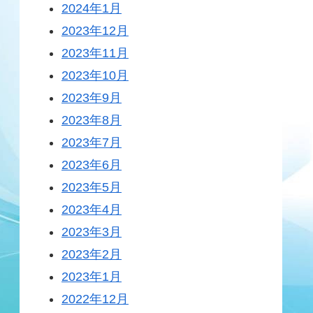
2024年1月
2023年12月
2023年11月
2023年10月
2023年9月
2023年8月
2023年7月
2023年6月
2023年5月
2023年4月
2023年3月
2023年2月
2023年1月
2022年12月