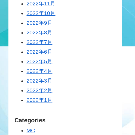
2022年11月
2022年10月
2022年9月
2022年8月
2022年7月
2022年6月
2022年5月
2022年4月
2022年3月
2022年2月
2022年1月
Categories
MC