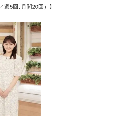
／週5回､月間20回）】