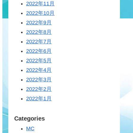
2022年11月
2022年10月
2022年9月
2022年8月
2022年7月
2022年6月
2022年5月
2022年4月
2022年3月
2022年2月
2022年1月
Categories
MC