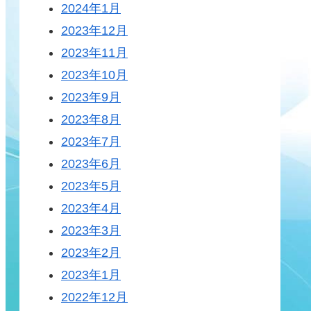
2024年1月
2023年12月
2023年11月
2023年10月
2023年9月
2023年8月
2023年7月
2023年6月
2023年5月
2023年4月
2023年3月
2023年2月
2023年1月
2022年12月