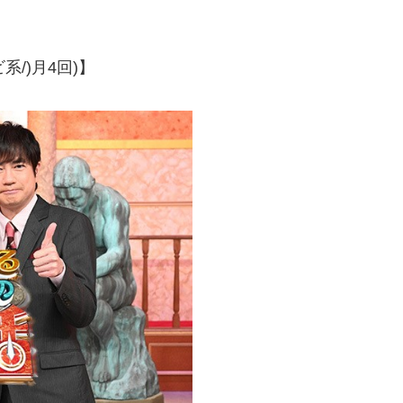
/)月4回)】