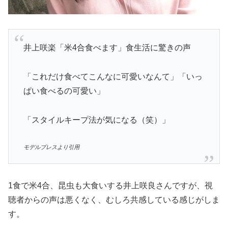
井上咲楽「米4合食べます」食生活に驚きの声
「これだけ食べてこんなに可愛いなんて」「いっ
ぱい食べるの可愛い」
「スタイルキープ法が気になる（笑）」
モデルプレスより引用
1食で米4合、昆虫も大食いする井上咲良さんですが、視
聴者からの声は悪くなく、むしろ共感している感じがしま
す。