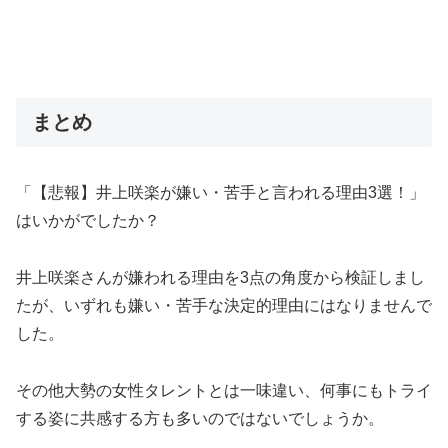
まとめ
「【悲報】井上咲楽が嫌い・苦手と言われる理由3選！」
はいかがでしたか？
井上咲楽さんが嫌われる理由を3点の角度から検証しまし
たが、いずれも嫌い・苦手な決定的理由にはなりませんで
した。
その他大勢の女性タレントとは一味違い、何事にもトライ
する姿に共感する方も多いのではないでしょうか。