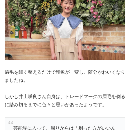
眉毛を細く整えるだけで印象が一変し、随分かわいくなり
ましたね。
しかし井上咲良さん自身は、トレードマークの眉毛を剃る
に踏み切るまでに色々と思いがあったようです。
芸能界に入って、周りからは「剃った方がいいん