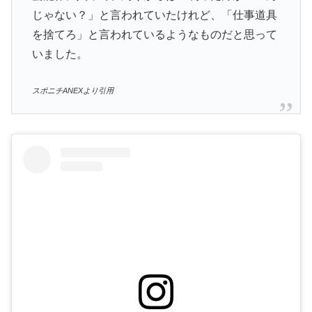
じゃない？」と言われていたけれど、「仕事道具
を捨てろ」と言われているようなものだと思って
いました。
スポニチANEXより引用