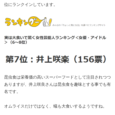
位にランクインしています。
昆虫食は栄養価の高いスーパーフードとして注目されつつ
ありますが、井上咲良さんは昆虫食を趣味とする事でも有
名です。
オムライスだけではなく、蟻も大食いするようですね。