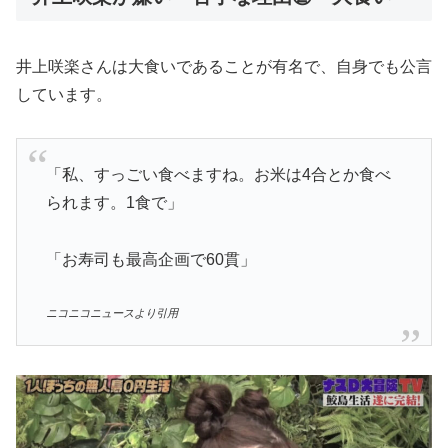
井上咲楽さんは大食いであることが有名で、自身でも公言
しています。
「私、すっごい食べますね。お米は4合とか食べ
られます。1食で」
「お寿司も最高企画で60貫」
ニコニコニュースより引用