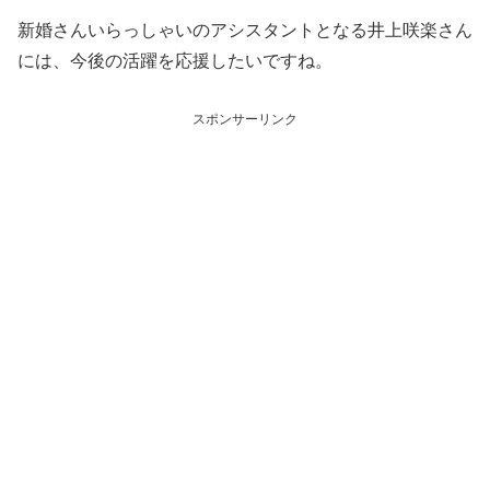
新婚さんいらっしゃいのアシスタントとなる井上咲楽さん
には、今後の活躍を応援したいですね。
スポンサーリンク