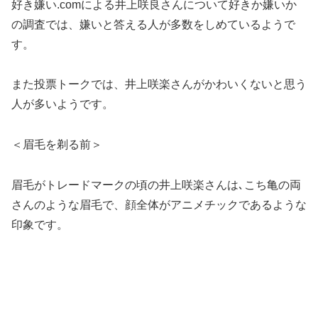
好き嫌い.comによる井上咲良さんについて好きか嫌いか
の調査では、嫌いと答える人が多数をしめているようで
す。
また投票トークでは、井上咲楽さんがかわいくないと思う
人が多いようです。
＜眉毛を剃る前＞
眉毛がトレードマークの頃の井上咲楽さんは､こち亀の両
さんのような眉毛で、顔全体がアニメチックであるような
印象です。