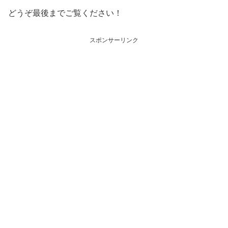
どうぞ最後までご覧ください！
スポンサーリンク